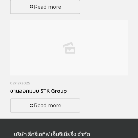
Read more
02/12/2025
งานออกแบบ STK Group
Read more
บริษัท ธีครีเอทีฟ เอ็นจิเนียริ่ง จำกัด