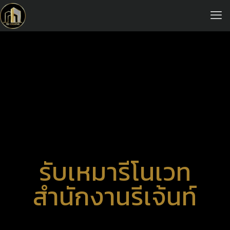
รับเหมารีโนเวท
สำนักงานรีเจ้นท์