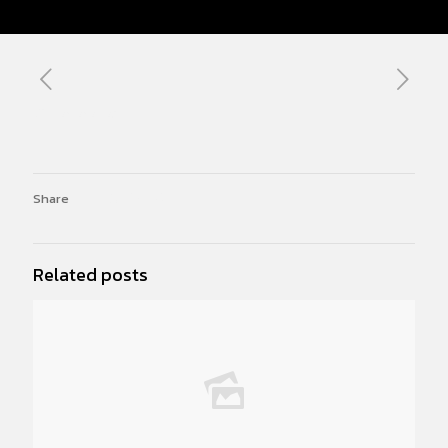
02/12/2025
Share
Related posts