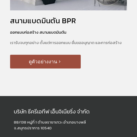
สนามแบดมินตัน BPR
ออกแบบก่อสร้าง สนามแบดมินตัน
เรารับจบทุกอย่าง ตั้งแต่การออกแบบ ยื่นขออนุญาต และการก่อสร้าง
ดูตัวอย่างงาน
บริษัท ธีครีเอทีฟ เอ็นจิเนียริ่ง จำกัด
88/138 หมู่ที่ 1 ตำบลราชาเทวะ อำเภอบางพลี
จ.สมุทรปราการ 10540